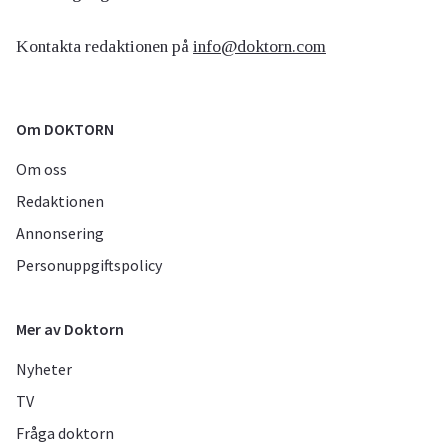
Kontakta redaktionen på
info@doktorn.com
Om DOKTORN
Om oss
Redaktionen
Annonsering
Personuppgiftspolicy
Mer av Doktorn
Nyheter
TV
Fråga doktorn