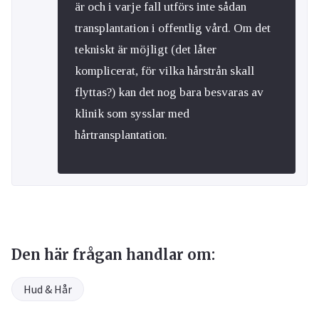
är och i varje fall utförs inte sådan
transplantation i offentlig vård. Om det
tekniskt är möjligt (det låter
komplicerat, för vilka hårstrån skall
flyttas?) kan det nog bara besvaras av
klinik som sysslar med
hårtransplantation.
Den här frågan handlar om:
Hud & Hår