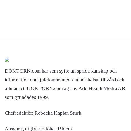
DOKTORN.com har som syfte att sprida kunskap och
information om sjukdomar, medicin och hälsa till vård och
allmänhet. DOKTORN.com ägs av Add Health Media AB
som grundades 1999.
Chefredaktör:
Rebecka Kaplan Sturk
Ansvarig utgivare:
Johan Bloom