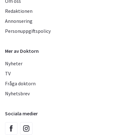
Om oss
Redaktionen
Annonsering
Personuppgiftspolicy
Mer av Doktorn
Nyheter
TV
Fråga doktorn
Nyhetsbrev
Sociala medier