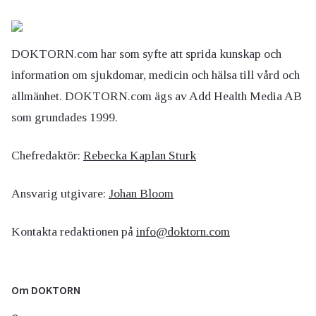
DOKTORN.com har som syfte att sprida kunskap och
information om sjukdomar, medicin och hälsa till vård och
allmänhet. DOKTORN.com ägs av Add Health Media AB
som grundades 1999.
Chefredaktör:
Rebecka Kaplan Sturk
Ansvarig utgivare:
Johan Bloom
Kontakta redaktionen på
info@doktorn.com
Om DOKTORN