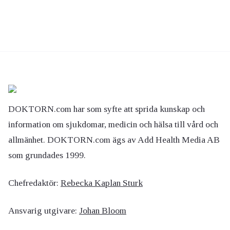
DOKTORN.com har som syfte att sprida kunskap och
information om sjukdomar, medicin och hälsa till vård och
allmänhet. DOKTORN.com ägs av Add Health Media AB
som grundades 1999.
Chefredaktör:
Rebecka Kaplan Sturk
Ansvarig utgivare:
Johan Bloom