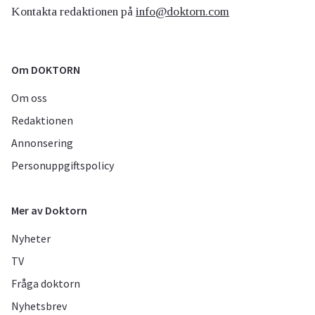
Kontakta redaktionen på
info@doktorn.com
Om DOKTORN
Om oss
Redaktionen
Annonsering
Personuppgiftspolicy
Mer av Doktorn
Nyheter
TV
Fråga doktorn
Nyhetsbrev