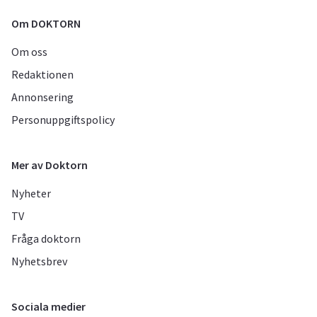
Om DOKTORN
Om oss
Redaktionen
Annonsering
Personuppgiftspolicy
Mer av Doktorn
Nyheter
TV
Fråga doktorn
Nyhetsbrev
Sociala medier