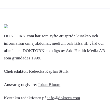
DOKTORN.com har som syfte att sprida kunskap och
information om sjukdomar, medicin och hälsa till vård och
allmänhet. DOKTORN.com ägs av Add Health Media AB
som grundades 1999.
Chefredaktör:
Rebecka Kaplan Sturk
Ansvarig utgivare:
Johan Bloom
Kontakta redaktionen på
info@doktorn.com