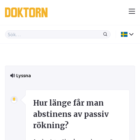
Lyssna
Hur länge får man
abstinens av passiv
rökning?