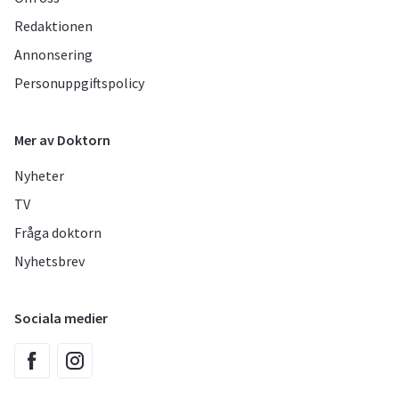
Redaktionen
Annonsering
Personuppgiftspolicy
Mer av Doktorn
Nyheter
TV
Fråga doktorn
Nyhetsbrev
Sociala medier