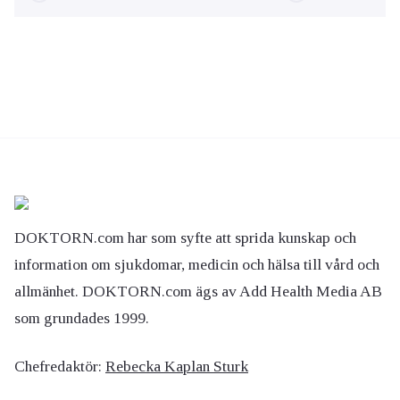
DOKTORN.com har som syfte att sprida kunskap och
information om sjukdomar, medicin och hälsa till vård och
allmänhet. DOKTORN.com ägs av Add Health Media AB
som grundades 1999.
Chefredaktör:
Rebecka Kaplan Sturk