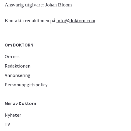
Ansvarig utgivare:
Johan Bloom
Kontakta redaktionen på
info@doktorn.com
Om DOKTORN
Om oss
Redaktionen
Annonsering
Personuppgiftspolicy
Mer av Doktorn
Nyheter
TV