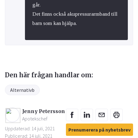
går.
Det finns också akupressurarmband till
barn som kan hjälpa.
Den här frågan handlar om:
Alternativb
Jenny Petersson
Apotekschef
Uppdaterad: 14 juli, 2021
Prenumerera på nyhetsbrev
Publicerad: 14 juli, 2021