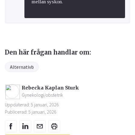
mellan syskon.
Den här frågan handlar om:
Alternativb
Rebecka Kaplan Sturk
Gynekologi/obstetrik
Uppdaterad: 5 januari, 2026
Publicerad: 5 januari, 2026