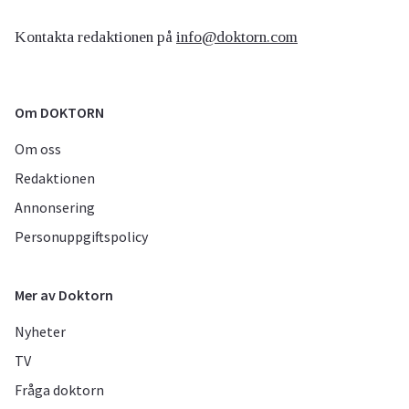
Kontakta redaktionen på
info@doktorn.com
Om DOKTORN
Om oss
Redaktionen
Annonsering
Personuppgiftspolicy
Mer av Doktorn
Nyheter
TV
Fråga doktorn