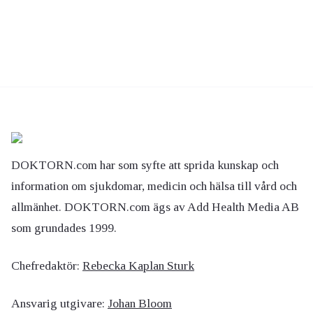
DOKTORN.com har som syfte att sprida kunskap och
information om sjukdomar, medicin och hälsa till vård och
allmänhet. DOKTORN.com ägs av Add Health Media AB
som grundades 1999.
Chefredaktör:
Rebecka Kaplan Sturk
Ansvarig utgivare:
Johan Bloom