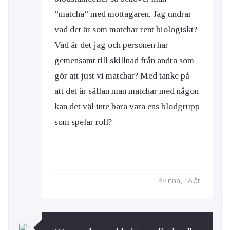
”matcha” med mottagaren. Jag undrar
vad det är som matchar rent biologiskt?
Vad är det jag och personen har
gemensamt till skillnad från andra som
gör att just vi matchar? Med tanke på
att det är sällan man matchar med någon
kan det väl inte bara vara ens blodgrupp
som spelar roll?
Kvinna, 18 år