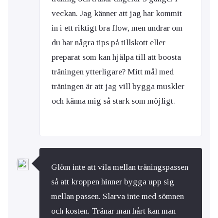
veckan. Jag känner att jag har kommit
in i ett riktigt bra flow, men undrar om
du har några tips på tillskott eller
preparat som kan hjälpa till att boosta
träningen ytterligare? Mitt mål med
träningen är att jag vill bygga muskler
och känna mig så stark som möjligt.
Glöm inte att vila mellan träningspassen
så att kroppen hinner bygga upp sig
mellan passen. Slarva inte med sömnen
och kosten. Tränar man hårt kan man