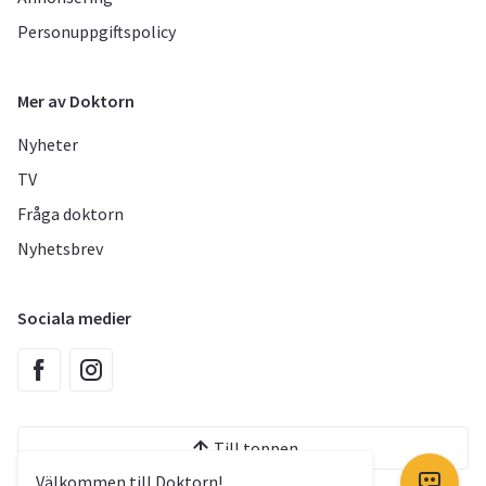
Personuppgiftspolicy
Mer av Doktorn
Nyheter
TV
Fråga doktorn
Nyhetsbrev
Sociala medier
Till toppen
Välkommen till Doktorn!