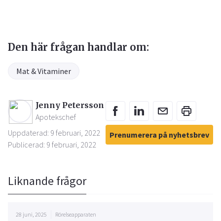
Den här frågan handlar om:
Mat & Vitaminer
Jenny Petersson
Apotekschef
Uppdaterad: 9 februari, 2022
Prenumerera på nyhetsbrev
Publicerad: 9 februari, 2022
Liknande frågor
28 juni, 2025
Rörelseapparaten