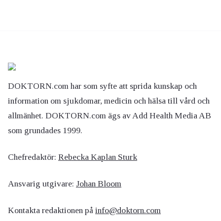
DOKTORN.com har som syfte att sprida kunskap och
information om sjukdomar, medicin och hälsa till vård och
allmänhet. DOKTORN.com ägs av Add Health Media AB
som grundades 1999.
Chefredaktör:
Rebecka Kaplan Sturk
Ansvarig utgivare:
Johan Bloom
Kontakta redaktionen på
info@doktorn.com