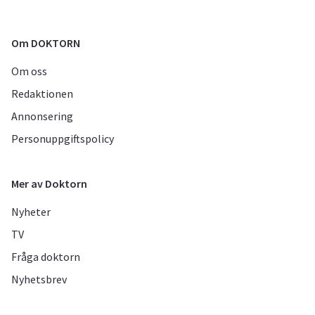
Om DOKTORN
Om oss
Redaktionen
Annonsering
Personuppgiftspolicy
Mer av Doktorn
Nyheter
TV
Fråga doktorn
Nyhetsbrev