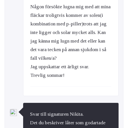
Någon försökte lugna mig med att mina
fläckar troligtvis kommer av solen(i
kombination med p-piller)trots att jag
inte ligger och solar mycket alls. Kan
jag känna mig lugn med det eller kan
det vara tecken på annan sjukdom i så
fall vilken/a?
Jag uppskattar ett ärligt svar.
Trevlig sommar!
Svar till signaturen Nikita.
Det du beskriver låter som godartade