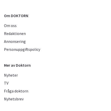
Om DOKTORN
Om oss
Redaktionen
Annonsering
Personuppgiftspolicy
Mer av Doktorn
Nyheter
TV
Fråga doktorn
Nyhetsbrev