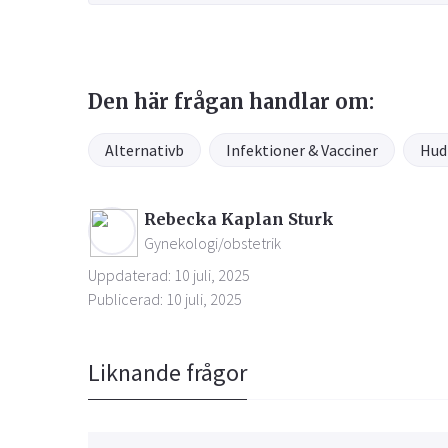
Den här frågan handlar om:
Alternativb
Infektioner & Vacciner
Hud
Rebecka Kaplan Sturk
Gynekologi/obstetrik
Uppdaterad: 10 juli, 2025
Publicerad: 10 juli, 2025
Liknande frågor