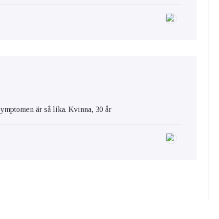
ptomen är så lika. Kvinna, 30 år