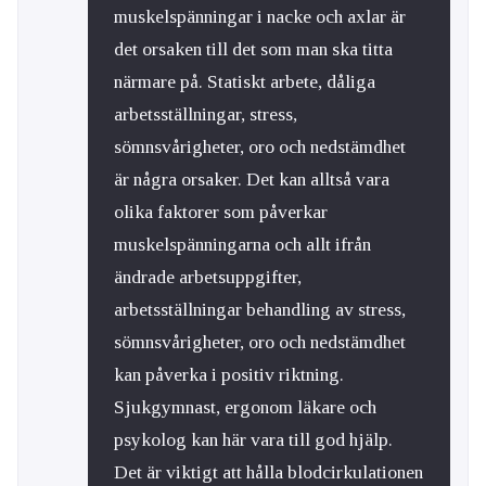
muskelspänningar i nacke och axlar är
det orsaken till det som man ska titta
närmare på. Statiskt arbete, dåliga
arbetsställningar, stress,
sömnsvårigheter, oro och nedstämdhet
är några orsaker. Det kan alltså vara
olika faktorer som påverkar
muskelspänningarna och allt ifrån
ändrade arbetsuppgifter,
arbetsställningar behandling av stress,
sömnsvårigheter, oro och nedstämdhet
kan påverka i positiv riktning.
Sjukgymnast, ergonom läkare och
psykolog kan här vara till god hjälp.
Det är viktigt att hålla blodcirkulationen