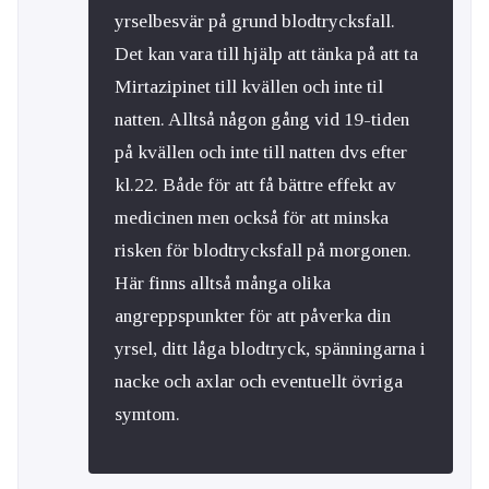
yrselbesvär på grund blodtrycksfall.
Det kan vara till hjälp att tänka på att ta
Mirtazipinet till kvällen och inte til
natten. Alltså någon gång vid 19-tiden
på kvällen och inte till natten dvs efter
kl.22. Både för att få bättre effekt av
medicinen men också för att minska
risken för blodtrycksfall på morgonen.
Här finns alltså många olika
angreppspunkter för att påverka din
yrsel, ditt låga blodtryck, spänningarna i
nacke och axlar och eventuellt övriga
symtom.