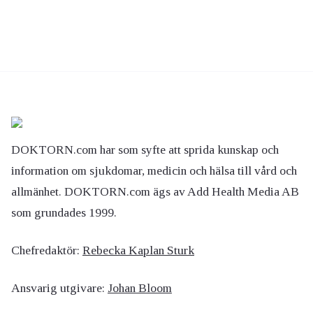
DOKTORN.com har som syfte att sprida kunskap och
information om sjukdomar, medicin och hälsa till vård och
allmänhet. DOKTORN.com ägs av Add Health Media AB
som grundades 1999.
Chefredaktör:
Rebecka Kaplan Sturk
Ansvarig utgivare:
Johan Bloom