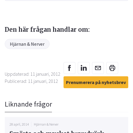
Den här frågan handlar om:
Hjärnan & Nerver
Uppdaterad: 11 januari, 2012
Publicerad: 11 januari, 2012
Prenumerera på nyhetsbrev
Liknande frågor
28 april, 2014
Hjärnan & Nerver