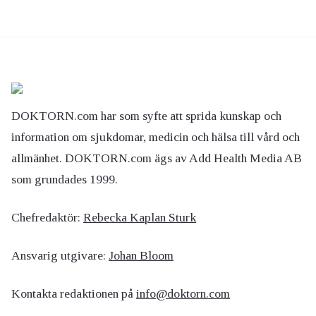
DOKTORN.com har som syfte att sprida kunskap och
information om sjukdomar, medicin och hälsa till vård och
allmänhet. DOKTORN.com ägs av Add Health Media AB
som grundades 1999.
Chefredaktör:
Rebecka Kaplan Sturk
Ansvarig utgivare:
Johan Bloom
Kontakta redaktionen på
info@doktorn.com