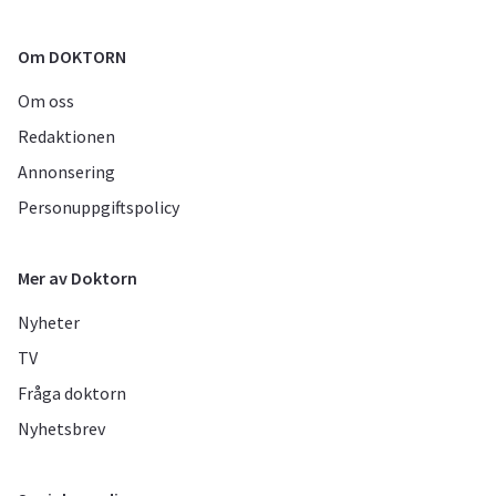
Om DOKTORN
Om oss
Redaktionen
Annonsering
Personuppgiftspolicy
Mer av Doktorn
Nyheter
TV
Fråga doktorn
Nyhetsbrev