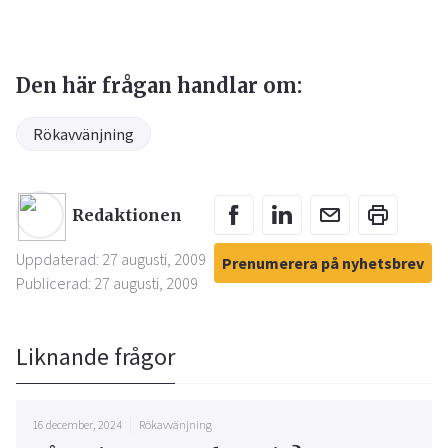
Den här frågan handlar om:
Rökavvänjning
Redaktionen
Uppdaterad: 27 augusti, 2009
Prenumerera på nyhetsbrev
Publicerad: 27 augusti, 2009
Liknande frågor
16 december, 2024
Rökavvänjning