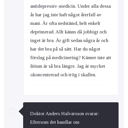
antidepressiv-medicin. Under alla dessa
år har jag inte haft något återfall av
mani. Är ofta nedstämd, helt enkelt
deprimerad. Allt känns då jobbigt och
inget är bra. Är gift sedan några år och
har det bra på så sätt. Har du något
förslag på medicinering? Känner inte att
litium är så bra längre. Jag är mycket
okoncentrerad och trög i skallen.
Doktor Anders Halvarsson svarar:
Eftersom det handlar om