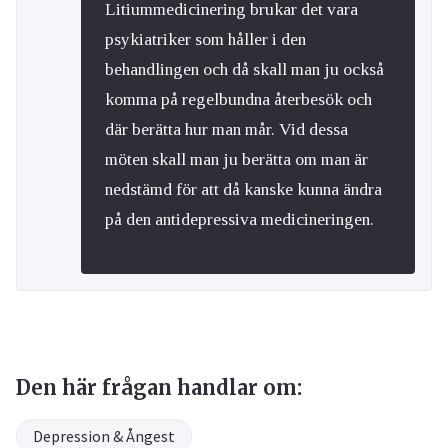
Litiummedicinering brukar det vara
psykiatriker som håller i den
behandlingen och då skall man ju också
komma på regelbundna återbesök och
där berätta hur man mår. Vid dessa
möten skall man ju berätta om man är
nedstämd för att då kanske kunna ändra
på den antidepressiva medicineringen.
Den här frågan handlar om:
Depression & Ångest