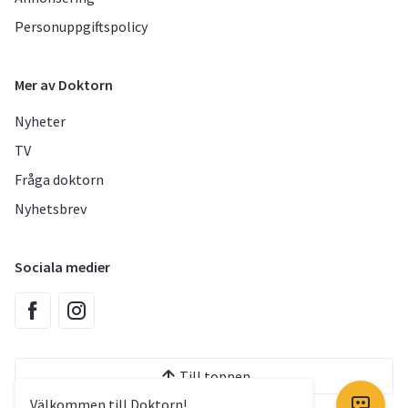
Personuppgiftspolicy
Mer av Doktorn
Nyheter
TV
Fråga doktorn
Nyhetsbrev
Sociala medier
Till toppen
Välkommen till Doktorn!