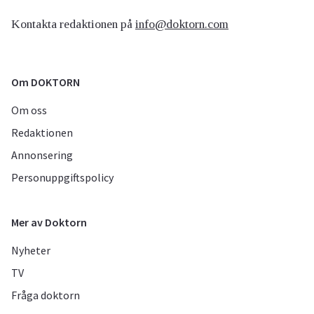
Kontakta redaktionen på
info@doktorn.com
Om DOKTORN
Om oss
Redaktionen
Annonsering
Personuppgiftspolicy
Mer av Doktorn
Nyheter
TV
Fråga doktorn