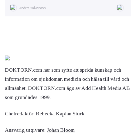
Anders Halvarsson
DOKTORN.com har som syfte att sprida kunskap och
information om sjukdomar, medicin och hälsa till vård och
allmänhet. DOKTORN.com ägs av Add Health Media AB
som grundades 1999.
Chefredaktör:
Rebecka Kaplan Sturk
Ansvarig utgivare:
Johan Bloom