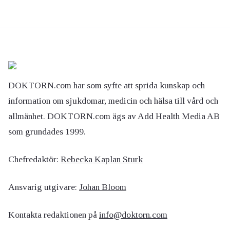
DOKTORN.com har som syfte att sprida kunskap och
information om sjukdomar, medicin och hälsa till vård och
allmänhet. DOKTORN.com ägs av Add Health Media AB
som grundades 1999.
Chefredaktör:
Rebecka Kaplan Sturk
Ansvarig utgivare:
Johan Bloom
Kontakta redaktionen på
info@doktorn.com