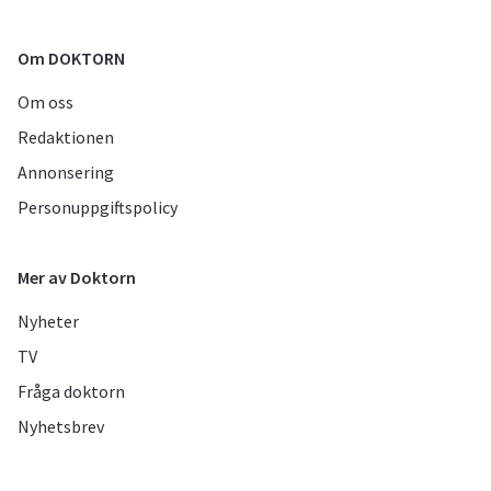
Om DOKTORN
Om oss
Redaktionen
Annonsering
Personuppgiftspolicy
Mer av Doktorn
Nyheter
TV
Fråga doktorn
Nyhetsbrev