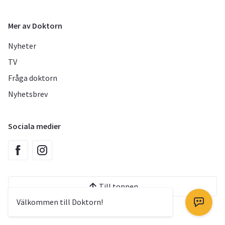
Mer av Doktorn
Nyheter
TV
Fråga doktorn
Nyhetsbrev
Sociala medier
Till toppen
Välkommen till Doktorn!