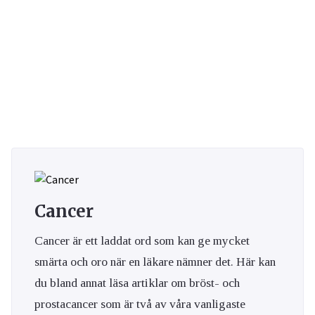
Cancer
Cancer är ett laddat ord som kan ge mycket
smärta och oro när en läkare nämner det. Här kan
du bland annat läsa artiklar om bröst- och
prostacancer som är två av våra vanligaste