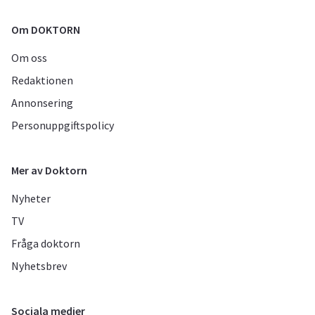
Om DOKTORN
Om oss
Redaktionen
Annonsering
Personuppgiftspolicy
Mer av Doktorn
Nyheter
TV
Fråga doktorn
Nyhetsbrev
Sociala medier