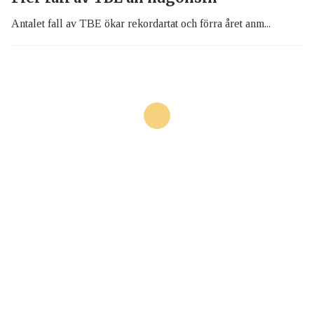
Antalet fall av TBE ökar rekordartat och förra året anm...