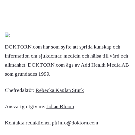
DOKTORN.com har som syfte att sprida kunskap och
information om sjukdomar, medicin och hälsa till vård och
allmänhet. DOKTORN.com ägs av Add Health Media AB
som grundades 1999.
Chefredaktör:
Rebecka Kaplan Sturk
Ansvarig utgivare:
Johan Bloom
Kontakta redaktionen på
info@doktorn.com