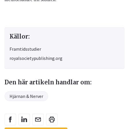
Källor:
Framtidsstudier
royalsocietypublishing.org
Den här artikeln handlar om:
Hjärnan & Nerver