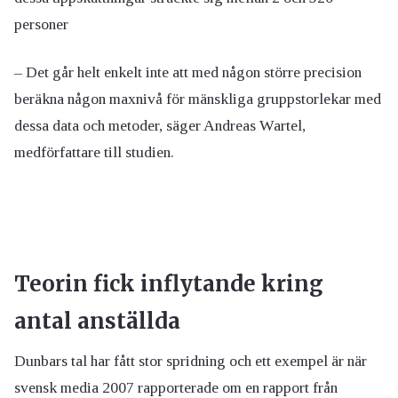
personer
– Det går helt enkelt inte att med någon större precision
beräkna någon maxnivå för mänskliga gruppstorlekar med
dessa data och metoder, säger Andreas Wartel,
medförfattare till studien.
Teorin fick inflytande kring
antal anställda
Dunbars tal har fått stor spridning och ett exempel är när
svensk media 2007 rapporterade om en rapport från