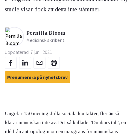
studie visar dock att detta inte stämmer.
Pernilla Bloom
Medicinsk skribent
Uppdaterad: 7 juni, 2021
Prenumerera på nyhetsbrev
Ungefär 150 meningsfulla sociala kontakter, fler än så
klarar människan inte av. Det så kallade ”Dunbars tal”, en
idé från antropologin om en maxgräns för människans