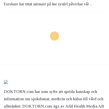
Forskare har tittat närmare på hur synfel påverkar vår ...
DOKTORN.com har som syfte att sprida kunskap och
information om sjukdomar, medicin och hälsa till vård och
allmänhet. DOKTORN.com ägs av Add Health Media AB