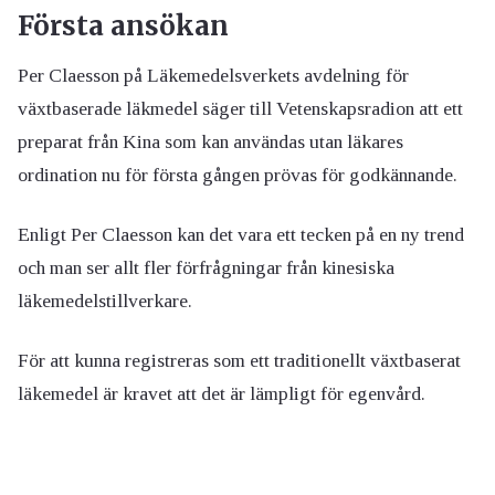
Första ansökan
Per Claesson på Läkemedelsverkets avdelning för
växtbaserade läkmedel säger till Vetenskapsradion att ett
preparat från Kina som kan användas utan läkares
ordination nu för första gången prövas för godkännande.
Enligt Per Claesson kan det vara ett tecken på en ny trend
och man ser allt fler förfrågningar från kinesiska
läkemedelstillverkare.
För att kunna registreras som ett traditionellt växtbaserat
läkemedel är kravet att det är lämpligt för egenvård.