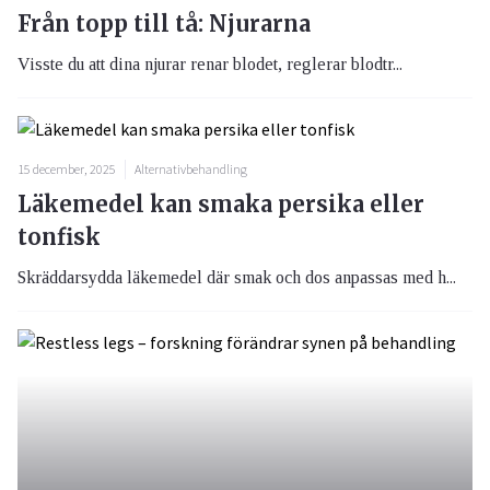
Från topp till tå: Njurarna
Visste du att dina njurar renar blodet, reglerar blodtr...
15 december, 2025
Alternativbehandling
Läkemedel kan smaka persika eller
tonfisk
Skräddarsydda läkemedel där smak och dos anpassas med h...