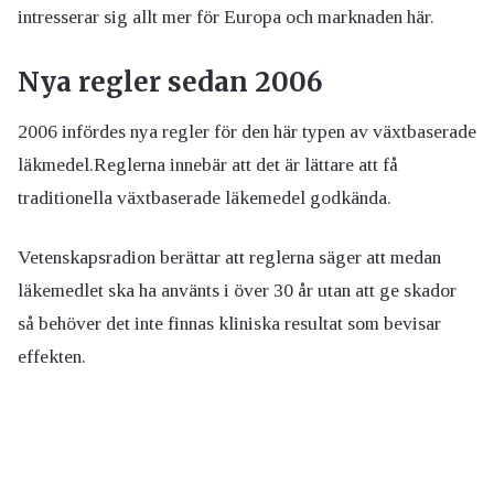
intresserar sig allt mer för Europa och marknaden här.
Nya regler sedan 2006
2006 infördes nya regler för den här typen av växtbaserade
läkmedel.Reglerna innebär att det är lättare att få
traditionella växtbaserade läkemedel godkända.
Vetenskapsradion berättar att reglerna säger att medan
läkemedlet ska ha använts i över 30 år utan att ge skador
så behöver det inte finnas kliniska resultat som bevisar
effekten.