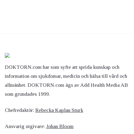
DOKTORN.com har som syfte att sprida kunskap och
information om sjukdomar, medicin och hälsa till vård och
allmänhet. DOKTORN.com ägs av Add Health Media AB
som grundades 1999.
Chefredaktör:
Rebecka Kaplan Sturk
Ansvarig utgivare:
Johan Bloom