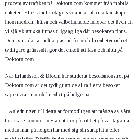
procent av trafiken på Doktorn.com kommer från mobila
enheter. Eftersom företagets vision är att öka kunskapen
inom medicin, hälsa och välbefinnande innebär det även att
vi självklart ska finnas tillgängliga där besökaren finns.
Den nya sidan är helt anpassad för mobila enheter och ett
tydligare gränssnitt gör det enkelt att läsa och hitta på
Doktorn.com
När Erlandsson & Bloom har studerat besöksmönstret på
Doktorn.com är det tydligt att de allra flesta besöker
sajten via sin mobila enhet på helgerna.
– Anledningen till detta är förmodligen att många av våra
besökare kommer in via datorer på jobbet på vardagarna
medan man på helgen har med sig sin surfplatta eller