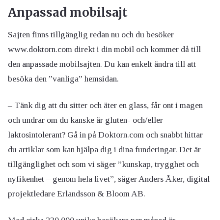
Anpassad mobilsajt
Sajten finns tillgänglig redan nu och du besöker
www.doktorn.com direkt i din mobil och kommer då till
den anpassade mobilsajten. Du kan enkelt ändra till att
besöka den ”vanliga” hemsidan.
– Tänk dig att du sitter och äter en glass, får ont i magen
och undrar om du kanske är gluten- och/eller
laktosintolerant? Gå in på Doktorn.com och snabbt hittar
du artiklar som kan hjälpa dig i dina funderingar. Det är
tillgänglighet och som vi säger ”kunskap, trygghet och
nyfikenhet – genom hela livet”, säger Anders Åker, digital
projektledare Erlandsson & Bloom AB.