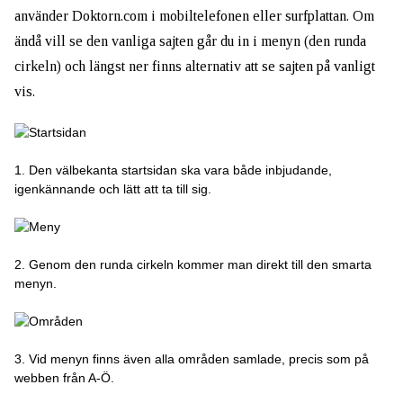
använder Doktorn.com i mobiltelefonen eller surfplattan. Om
ändå vill se den vanliga sajten går du in i menyn (den runda
cirkeln) och längst ner finns alternativ att se sajten på vanligt
vis.
1. Den välbekanta startsidan ska vara både inbjudande,
igenkännande och lätt att ta till sig.
2. Genom den runda cirkeln kommer man direkt till den smarta
menyn.
3. Vid menyn finns även alla områden samlade, precis som på
webben från A-Ö.