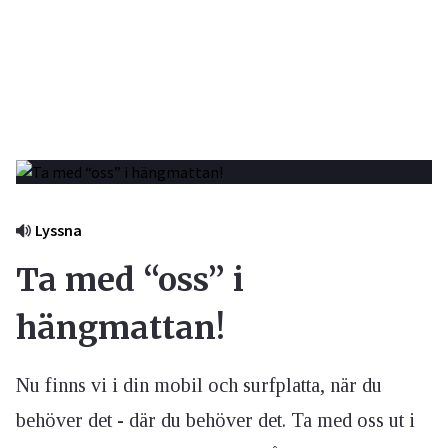
Lyssna
Ta med “oss” i
hängmattan!
Nu finns vi i din mobil och surfplatta, när du
behöver det - där du behöver det. Ta med oss ut i