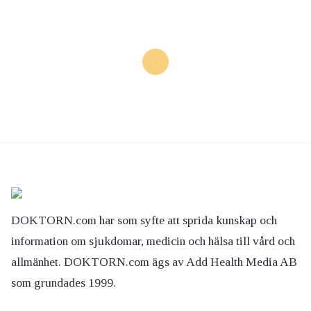
DOKTORN.com har som syfte att sprida kunskap och
information om sjukdomar, medicin och hälsa till vård och
allmänhet. DOKTORN.com ägs av Add Health Media AB
som grundades 1999.