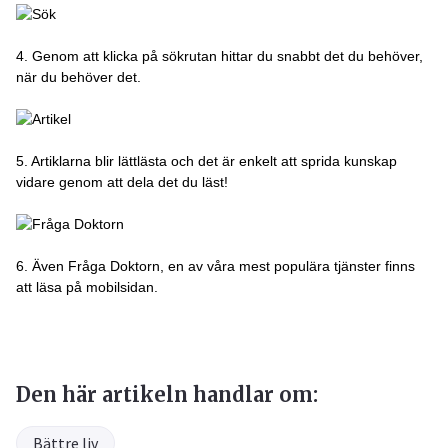
4. Genom att klicka på sökrutan hittar du snabbt det du behöver,
när du behöver det.
5. Artiklarna blir lättlästa och det är enkelt att sprida kunskap
vidare genom att dela det du läst!
6. Även Fråga Doktorn, en av våra mest populära tjänster finns
att läsa på mobilsidan.
Den här artikeln handlar om:
Bättre liv