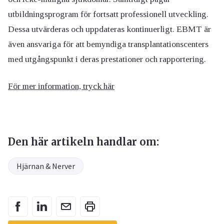
utbildningsprogram för fortsatt professionell utveckling.
Dessa utvärderas och uppdateras kontinuerligt. EBMT är
även ansvariga för att bemyndiga transplantationscenters
med utgångspunkt i deras prestationer och rapportering.
För mer information, tryck här
Den här artikeln handlar om:
Hjärnan & Nerver