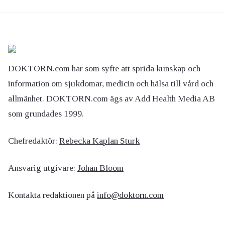
DOKTORN.com har som syfte att sprida kunskap och
information om sjukdomar, medicin och hälsa till vård och
allmänhet. DOKTORN.com ägs av Add Health Media AB
som grundades 1999.
Chefredaktör:
Rebecka Kaplan Sturk
Ansvarig utgivare:
Johan Bloom
Kontakta redaktionen på
info@doktorn.com