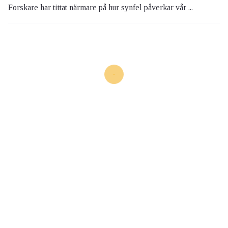
Forskare har tittat närmare på hur synfel påverkar vår ...