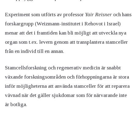
Experiment som utförts av professor
Yair Reisner
och hans
forskargrupp (Weizmann-institutet i Rehovot i Israel)
menar att det i framtiden kan bli möjligt att utveckla nya
organ som t.ex. levern genom att transplantera stamceller
från en individ till en annan.
Stamcellsforskning och regenerativ medicin är snabbt
växande forskningsområden och förhoppningarna är stora
inför möjligheterna att använda stamceller för att reparera
vävnad när det gäller sjukdomar som för närvarande inte
är botliga.