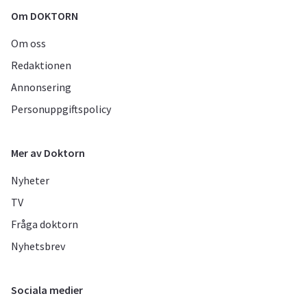
Om DOKTORN
Om oss
Redaktionen
Annonsering
Personuppgiftspolicy
Mer av Doktorn
Nyheter
TV
Fråga doktorn
Nyhetsbrev
Sociala medier