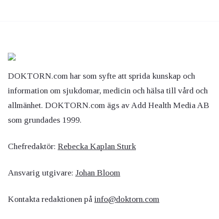
DOKTORN.com har som syfte att sprida kunskap och
information om sjukdomar, medicin och hälsa till vård och
allmänhet. DOKTORN.com ägs av Add Health Media AB
som grundades 1999.
Chefredaktör:
Rebecka Kaplan Sturk
Ansvarig utgivare:
Johan Bloom
Kontakta redaktionen på
info@doktorn.com