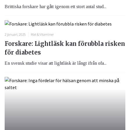
Brittiska forskare har gått igenom ett stort antal stud...
2 januari, 2025
Mat & Vitaminer
Forskare: Lightläsk kan förubbla risken
för diabetes
En svensk studie visar att lightläsk är långt ifrån ofa...