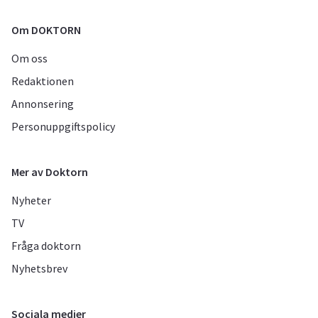
Om DOKTORN
Om oss
Redaktionen
Annonsering
Personuppgiftspolicy
Mer av Doktorn
Nyheter
TV
Fråga doktorn
Nyhetsbrev
Sociala medier