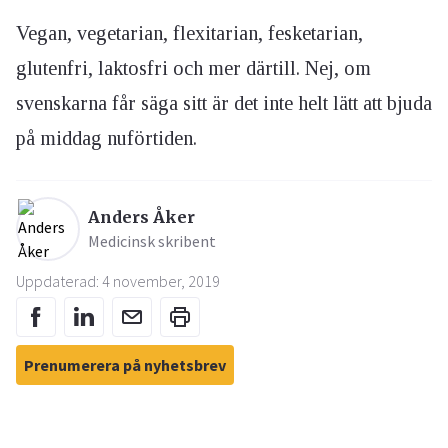
Vegan, vegetarian, flexitarian, fesketarian,
glutenfri, laktosfri och mer därtill. Nej, om
svenskarna får säga sitt är det inte helt lätt att bjuda
på middag nuförtiden.
Anders Åker
Medicinsk skribent
Uppdaterad: 4 november, 2019
Prenumerera på nyhetsbrev