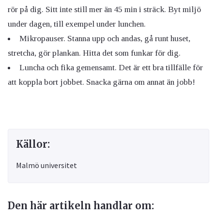
rör på dig. Sitt inte still mer än 45 min i sträck. Byt miljö
under dagen, till exempel under lunchen.
Mikropauser. Stanna upp och andas, gå runt huset,
stretcha, gör plankan. Hitta det som funkar för dig.
Luncha och fika gemensamt. Det är ett bra tillfälle för
att koppla bort jobbet. Snacka gärna om annat än jobb!
Källor:
Malmö universitet
Den här artikeln handlar om: