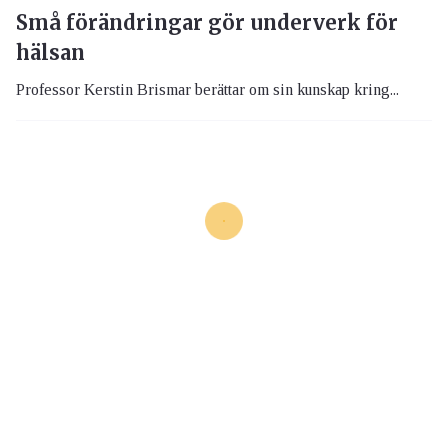
Små förändringar gör underverk för
hälsan
Professor Kerstin Brismar berättar om sin kunskap kring...