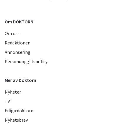
Om DOKTORN
Om oss
Redaktionen
Annonsering
Personuppgiftspolicy
Mer av Doktorn
Nyheter
TV
Fråga doktorn
Nyhetsbrev