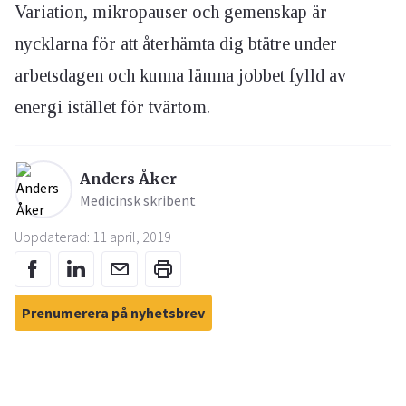
Variation, mikropauser och gemenskap är
nycklarna för att återhämta dig btätre under
arbetsdagen och kunna lämna jobbet fylld av
energi istället för tvärtom.
Anders Åker
Medicinsk skribent
Uppdaterad: 11 april, 2019
Prenumerera på nyhetsbrev