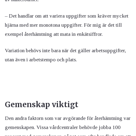
– Det handlar om att variera uppgifter som kräver mycket
hjärna med mer monotona uppgifter. För mig är det till
exempel återhämtning att mata in enkätsiffror.
Variation behövs inte bara när det gäller arbetsuppgifter,
utan även i arbetstempo och plats.
Gemenskap viktigt
Den andra faktorn som var avgörande för återhämtning var
gemenskapen. Vissa vårdcentraler behövde jobba 100