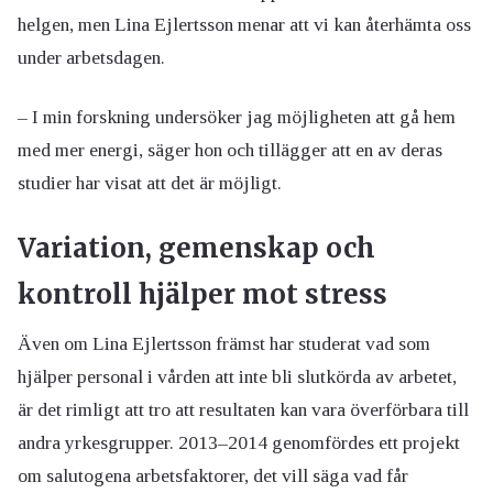
helgen, men Lina Ejlertsson menar att vi kan återhämta oss
under arbetsdagen.
– I min forskning undersöker jag möjligheten att gå hem
med mer energi, säger hon och tillägger att en av deras
studier har visat att det är möjligt.
Variation, gemenskap och
kontroll hjälper mot stress
Även om Lina Ejlertsson främst har studerat vad som
hjälper personal i vården att inte bli slutkörda av arbetet,
är det rimligt att tro att resultaten kan vara överförbara till
andra yrkesgrupper. 2013–2014 genomfördes ett projekt
om salutogena arbetsfaktorer, det vill säga vad får