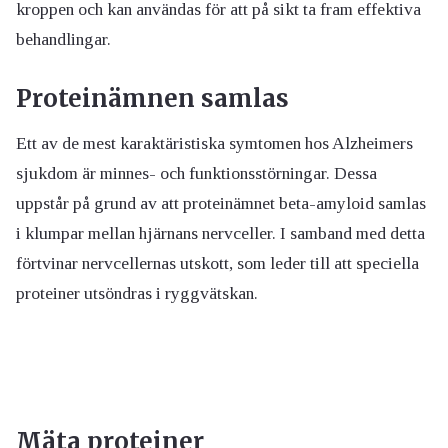
kroppen och kan användas för att på sikt ta fram effektiva
behandlingar.
Proteinämnen samlas
Ett av de mest karaktäristiska symtomen hos Alzheimers
sjukdom är minnes- och funktionsstörningar. Dessa
uppstår på grund av att proteinämnet beta-amyloid samlas
i klumpar mellan hjärnans nervceller. I samband med detta
förtvinar nervcellernas utskott, som leder till att speciella
proteiner utsöndras i ryggvätskan.
Mäta proteiner