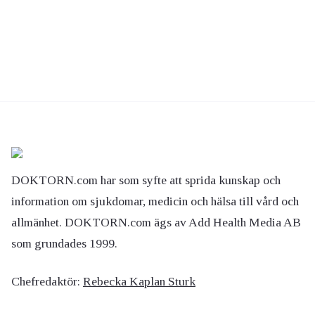
DOKTORN.com har som syfte att sprida kunskap och
information om sjukdomar, medicin och hälsa till vård och
allmänhet. DOKTORN.com ägs av Add Health Media AB
som grundades 1999.
Chefredaktör:
Rebecka Kaplan Sturk