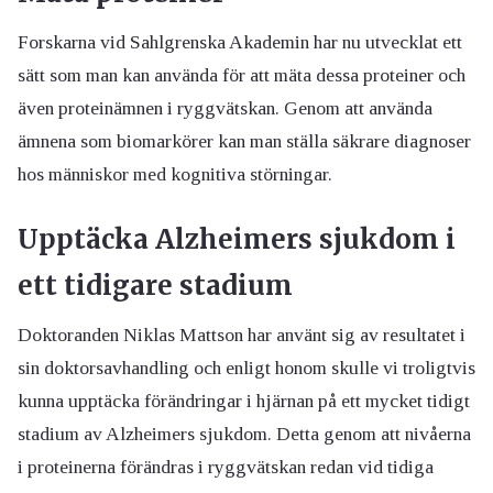
Forskarna vid Sahlgrenska Akademin har nu utvecklat ett
sätt som man kan använda för att mäta dessa proteiner och
även proteinämnen i ryggvätskan. Genom att använda
ämnena som biomarkörer kan man ställa säkrare diagnoser
hos människor med kognitiva störningar.
Upptäcka Alzheimers sjukdom i
ett tidigare stadium
Doktoranden Niklas Mattson har använt sig av resultatet i
sin doktorsavhandling och enligt honom skulle vi troligtvis
kunna upptäcka förändringar i hjärnan på ett mycket tidigt
stadium av Alzheimers sjukdom. Detta genom att nivåerna
i proteinerna förändras i ryggvätskan redan vid tidiga