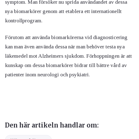
symptom. Man försöker nu sprida användandet av dessa
nya biomarkörer genom att etablera ett internationellt
kontrollprogram.
Förutom att använda biomarkörerna vid diagnosticering
kan man även använda dessa när man behöver testa nya
läkemedel mot Alzheimers sjukdom. Förhoppningen är att
kunskap om dessa biomarkörer bidrar till bättre vård av
patienter inom neurologi och psykiatri.
Den här artikeln handlar om: