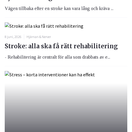
Vägen tillbaka efter en stroke kan vara lång och kräva ...
8 juni, 2026
Hjärnan & Nerver
Stroke: alla ska få rätt rehabilitering
- Rehabilitering är centralt för alla som drabbats av e...