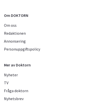
Om DOKTORN
Om oss
Redaktionen
Annonsering
Personuppgiftspolicy
Mer av Doktorn
Nyheter
TV
Fråga doktorn
Nyhetsbrev