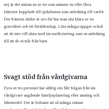
nej är det nästan en av tre som nämner en eller flera
faktorer kopplade till sjukdomen som anledning till varför.
Det främsta skälet är oro för hur man ska klara av en
graviditet och ett föräldraskap. Lika många uppger också
att de inte vill sluta med sin medicinering som en anledning
till att de avstår från barn.
Svagt stöd från vårdgivarna
Fyra av tio personer har aldrig ens fått frågan från sin
vårdgivare angående familjeplanering eller amning och
läkemedel. Det är ledsamt att så många saknar