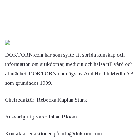
DOKTORN.com har som syfte att sprida kunskap och
information om sjukdomar, medicin och hälsa till vård och
allmänhet. DOKTORN.com ägs av Add Health Media AB
som grundades 1999.
Chefredaktör:
Rebecka Kaplan Sturk
Ansvarig utgivare:
Johan Bloom
Kontakta redaktionen på
info@doktorn.com