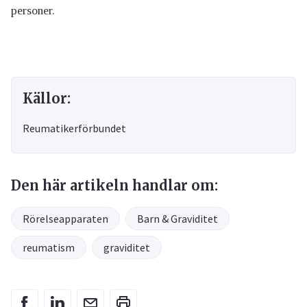
personer.
Källor:
Reumatikerförbundet
Den här artikeln handlar om:
Rörelseapparaten
Barn & Graviditet
reumatism
graviditet