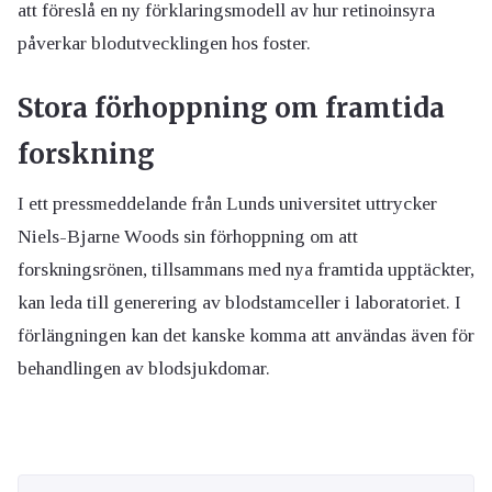
att föreslå en ny förklaringsmodell av hur retinoinsyra
påverkar blodutvecklingen hos foster.
Stora förhoppning om framtida
forskning
I ett pressmeddelande från Lunds universitet uttrycker
Niels-Bjarne Woods sin förhoppning om att
forskningsrönen, tillsammans med nya framtida upptäckter,
kan leda till generering av blodstamceller i laboratoriet. I
förlängningen kan det kanske komma att användas även för
behandlingen av blodsjukdomar.