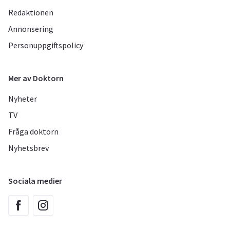
Redaktionen
Annonsering
Personuppgiftspolicy
Mer av Doktorn
Nyheter
TV
Fråga doktorn
Nyhetsbrev
Sociala medier