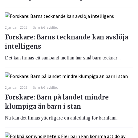
2 januari, 2025
Barn & Graviditet
Forskare: Barns tecknande kan avslöja
intelligens
Det kan finnas ett samband mellan hur små barn tecknar ...
2 januari, 2025
Barn & Graviditet
Forskare: Barn på landet mindre
klumpiga än barn i stan
Nu kan det finnas ytterligare en anledning för barnfami...