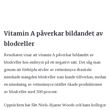
Vitamin A påverkar bildandet av
blodceller
Resultaten visar att vitamin A påverkar bildandet av
blodceller hos embryot på ett negativt sätt. Det såg man
genom att förhöjda nivåer av retinoinsyra drastiskt
minskade mängden blodceller som kunde tillverkas, medan
en minskning av retinoinsyra istället ökade produktionen
av blodceller med 300 procent.
Upptäckten har fått Niels-Bjarne Woods och hans kollegor