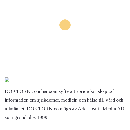
DOKTORN.com har som syfte att sprida kunskap och
information om sjukdomar, medicin och hälsa till vård och
allmänhet. DOKTORN.com ägs av Add Health Media AB
som grundades 1999.