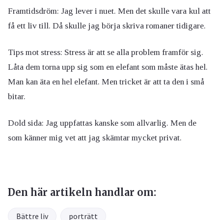
Framtidsdröm: Jag lever i nuet. Men det skulle vara kul att
få ett liv till. Då skulle jag börja skriva romaner tidigare.
Tips mot stress: Stress är att se alla problem framför sig.
Låta dem torna upp sig som en elefant som måste ätas hel.
Man kan äta en hel elefant. Men tricket är att ta den i små
bitar.
Dold sida: Jag uppfattas kanske som allvarlig. Men de
som känner mig vet att jag skämtar mycket privat.
Den här artikeln handlar om:
Bättre liv
porträtt