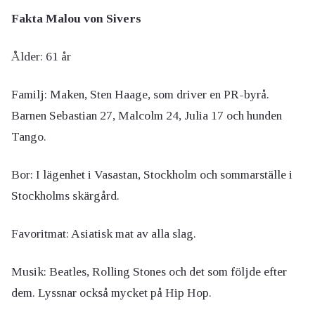
Fakta Malou von Sivers
Ålder: 61 år
Familj: Maken, Sten Haage, som driver en PR-byrå.
Barnen Sebastian 27, Malcolm 24, Julia 17 och hunden
Tango.
Bor: I lägenhet i Vasastan, Stockholm och sommarställe i
Stockholms skärgård.
Favoritmat: Asiatisk mat av alla slag.
Musik: Beatles, Rolling Stones och det som följde efter
dem. Lyssnar också mycket på Hip Hop.