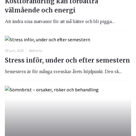
Kostförändring kan förbättra
välmående och energi
Att ändra sina matvanor för att må bättre och bli pigga...
29 juni, 2026
Bättre liv
Stress inför, under och efter semestern
Semestern är för många svenskar årets höjdpunkt. Den sk...