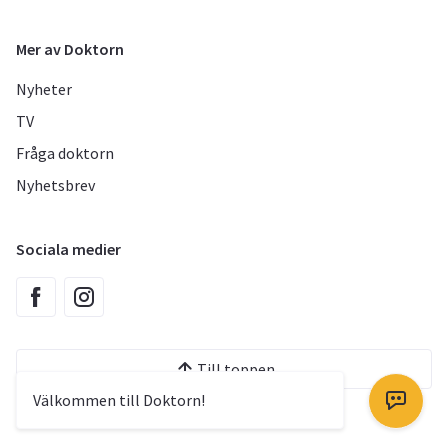
Mer av Doktorn
Nyheter
TV
Fråga doktorn
Nyhetsbrev
Sociala medier
Till toppen
Välkommen till Doktorn!