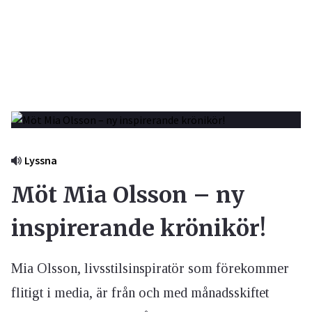
Lyssna
Möt Mia Olsson – ny
inspirerande krönikör!
Mia Olsson, livsstilsinspiratör som förekommer
flitigt i media, är från och med månadsskiftet