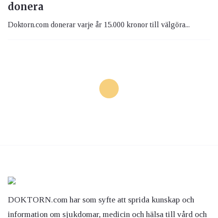
donera
Doktorn.com donerar varje år 15.000 kronor till välgöra...
DOKTORN.com har som syfte att sprida kunskap och
information om sjukdomar, medicin och hälsa till vård och