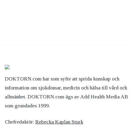
DOKTORN.com har som syfte att sprida kunskap och
information om sjukdomar, medicin och hälsa till vård och
allmänhet. DOKTORN.com ägs av Add Health Media AB
som grundades 1999.
Chefredaktör:
Rebecka Kaplan Sturk