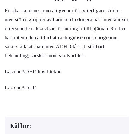
Forskarna planerar nu att genomföra ytterligare studier
med större grupper av barn och inkludera barn med autism
eftersom de också visar förändringar i lillhjärnan. Studien
har potentialen att förbättra diagnosen och därigenom
säkerställa att barn med ADHD får rätt stöd och
behandling, särskilt inom skolvärlden.
Läs om ADHD hos flickor.
Läs om ADHD.
Källor: