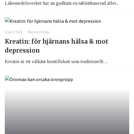
Läkemedelsverket har nu godkänt en tablettbaserad aller...
3 april, 2025
Mannens hälsa
Kreatin: för hjärnans hälsa & mot
depression
Kreatin är ett välkänt kosttillskott som traditionellt ...