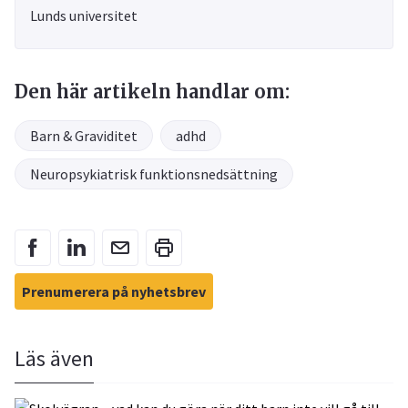
Lunds universitet
Den här artikeln handlar om:
Barn & Graviditet
adhd
Neuropsykiatrisk funktionsnedsättning
Prenumerera på nyhetsbrev
Läs även