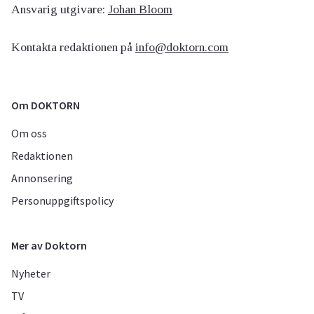
Ansvarig utgivare:
Johan Bloom
Kontakta redaktionen på
info@doktorn.com
Om DOKTORN
Om oss
Redaktionen
Annonsering
Personuppgiftspolicy
Mer av Doktorn
Nyheter
TV