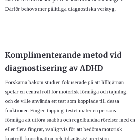
Därför behövs mer pålitliga diagnostiska verktyg.
Komplimenterande metod vid
diagnostisering av ADHD
Forskarna bakom studien fokuserade på att lillhjärnan
spelar en central roll för motorisk förmåga och tajming,
och de ville använda ett test som kopplade till dessa
funktioner. Finger-tapping-testet mäter en persons
förmåga att utföra snabba och regelbundna rörelser med en
eller flera fingrar, vanligtvis för att bedöma motorisk
kontroll, koordination och tidsmässig precision.