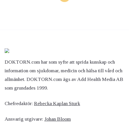
DOKTORN.com har som syfte att sprida kunskap och
information om sjukdomar, medicin och hälsa till vård och
allmänhet. DOKTORN.com ägs av Add Health Media AB
som grundades 1999.
Chefredaktör:
Rebecka Kaplan Sturk
Ansvarig utgivare:
Johan Bloom