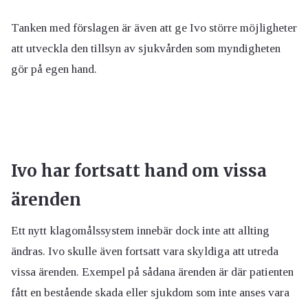
Tanken med förslagen är även att ge Ivo större möjligheter
att utveckla den tillsyn av sjukvården som myndigheten
gör på egen hand.
Ivo har fortsatt hand om vissa
ärenden
Ett nytt klagomålssystem innebär dock inte att allting
ändras. Ivo skulle även fortsatt vara skyldiga att utreda
vissa ärenden. Exempel på sådana ärenden är där patienten
fått en bestående skada eller sjukdom som inte anses vara