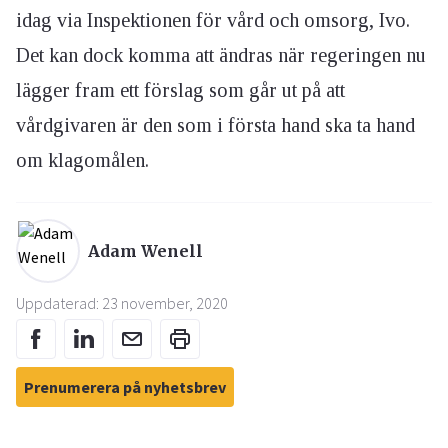
idag via Inspektionen för vård och omsorg, Ivo.
Det kan dock komma att ändras när regeringen nu
lägger fram ett förslag som går ut på att
vårdgivaren är den som i första hand ska ta hand
om klagomålen.
Adam Wenell
Uppdaterad: 23 november, 2020
Prenumerera på nyhetsbrev