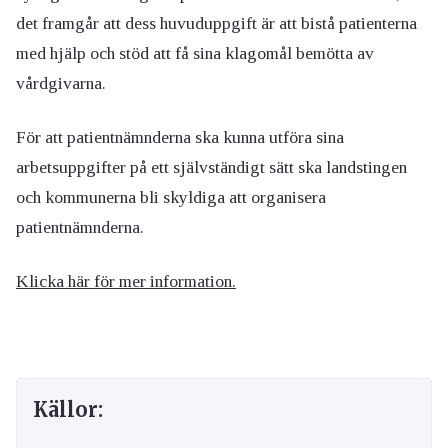
det framgår att dess huvuduppgift är att bistå patienterna
med hjälp och stöd att få sina klagomål bemötta av
vårdgivarna.
För att patientnämnderna ska kunna utföra sina
arbetsuppgifter på ett självständigt sätt ska landstingen
och kommunerna bli skyldiga att organisera
patientnämnderna.
Klicka här för mer information.
Källor: