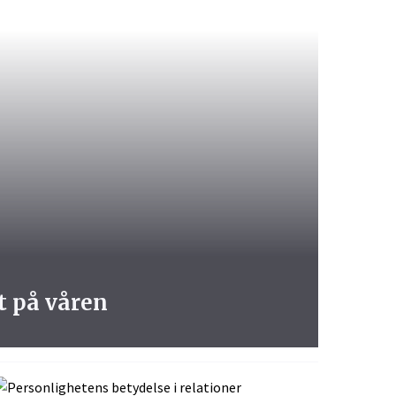
tt på våren