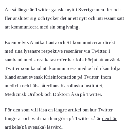
Än så länge är Twitter ganska nytt i Sverige men fler och
fler ansluter sig och tycker det är ett nytt och intressant sätt
att kommunicera med sin omgivning.
Exempelvis Annika Lantz och SJ kommunicerar direkt
med sina lyssnare respektive resenärer via Twitter. I
samband med stora katastrofer har folk börjat att använda
Twitter som kanal att kommunicera med och du kan följa
bland annat svensk Krisinformation på Twitter. Inom
medicin och hälsa återfinns Karolinska Institutet,
Medicinsk Ordbok och Doktorn Åsa på Twitter.
För den som vill läsa en längre artikel om hur Twitter
fungerar och vad man kan göra på Twitter så är
den här
artikeln
(på svenska) läsvärd.