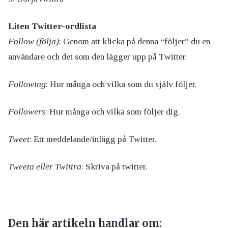
Liten Twitter-ordlista
Follow (följa)
: Genom att klicka på denna “följer” du en
användare och det som den lägger upp på Twitter.
Following
: Hur många och vilka som du själv följer.
Followers
: Hur många och vilka som följer dig.
Tweet
: Ett meddelande/inlägg på Twitter.
Tweeta eller Twittra
: Skriva på twitter.
Den här artikeln handlar om: