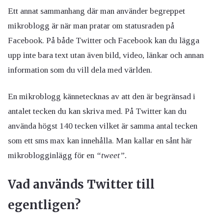
Ett annat sammanhang där man använder begreppet
mikroblogg är när man pratar om statusraden på
Facebook. På både Twitter och Facebook kan du lägga
upp inte bara text utan även bild, video, länkar och annan
information som du vill dela med världen.
En mikroblogg kännetecknas av att den är begränsad i
antalet tecken du kan skriva med. På Twitter kan du
använda högst 140 tecken vilket är samma antal tecken
som ett sms max kan innehålla. Man kallar en sånt här
mikroblogginlägg för en
“tweet”.
Vad används Twitter till
egentligen?