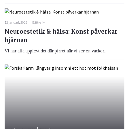
12 januari, 2026
Bättre liv
Neuroestetik & hälsa: Konst påverkar
hjärnan
Vi har alla upplevt det där pirret när vi ser en vacker...