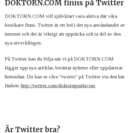
DOKTORN.COM finns på Twitter
DOKTORN.COM vill självklart vara aktiva där våra
besökare finns. Twitter är ett led i det nya användandet av
internet och det är viktigt att upptäcka och ta del av den
nya utvecklingen.
På Twitter kan du följa när vi på DOKTORN.COM
lägger upp nya artiklar, berättar nyheter eller uppdaterar
hemsidan. Du kan se våra “tweets” på Twitter via den här
länken:
http://twitter.com/doktornpunktcom
Är Twitter bra?