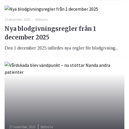
13 december, 2025
Bättre liv
Nya blodgivningsregler från 1
december 2025
Den 1 december 2025 infördes nya regler för blodgivning...
27 november, 2025
Bättre liv