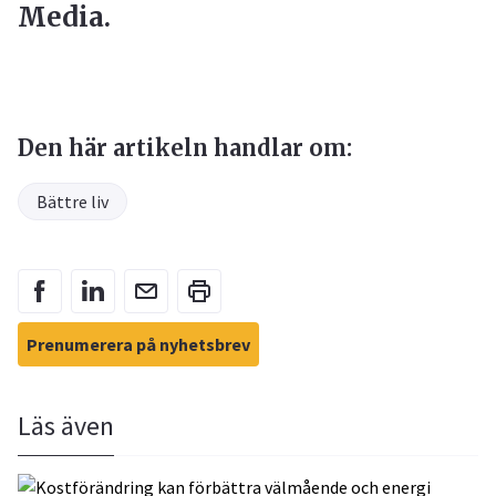
Media.
Den här artikeln handlar om:
Bättre liv
Prenumerera på nyhetsbrev
Läs även