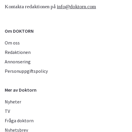
Kontakta redaktionen på
info@doktorn.com
Om DOKTORN
Om oss
Redaktionen
Annonsering
Personuppgiftspolicy
Mer av Doktorn
Nyheter
TV
Fråga doktorn
Nyhetsbrev