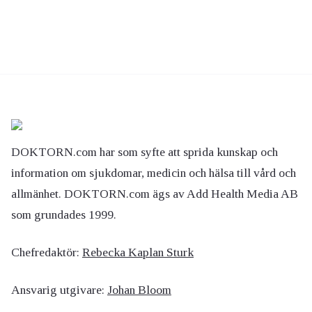
DOKTORN.com har som syfte att sprida kunskap och
information om sjukdomar, medicin och hälsa till vård och
allmänhet. DOKTORN.com ägs av Add Health Media AB
som grundades 1999.
Chefredaktör:
Rebecka Kaplan Sturk
Ansvarig utgivare:
Johan Bloom