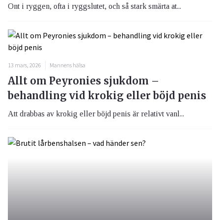
Ont i ryggen, ofta i ryggslutet, och så stark smärta at...
13 mars, 2026
Mannens hälsa
Allt om Peyronies sjukdom –
behandling vid krokig eller böjd penis
Att drabbas av krokig eller böjd penis är relativt vanl...