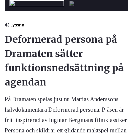
Lyssna
Deformerad persona på
Dramaten sätter
funktionsnedsättning på
agendan
På Dramaten spelas just nu Mattias Anderssons
halvdokumentära Deformerad persona. Pjäsen är
fritt inspirerad av Ingmar Bergmans filmklassiker
Persona och skildrar ett glidande maktspel mellan