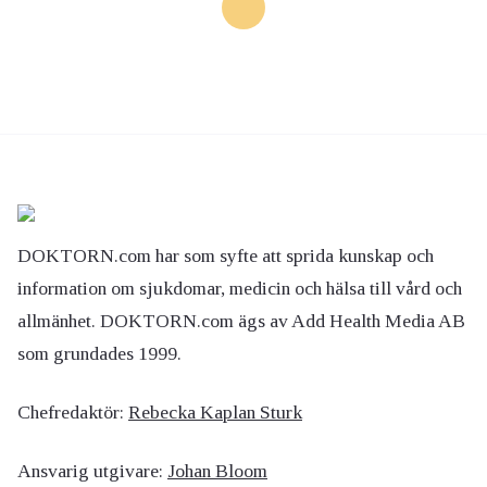
DOKTORN.com har som syfte att sprida kunskap och
information om sjukdomar, medicin och hälsa till vård och
allmänhet. DOKTORN.com ägs av Add Health Media AB
som grundades 1999.
Chefredaktör:
Rebecka Kaplan Sturk
Ansvarig utgivare:
Johan Bloom