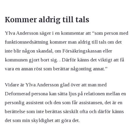
Kommer aldrig till tals
Ylva Andersson säger i en kommentar att “som person med
funktionsnedsättning kommer man aldrig till tals om det
inte blir någon skandal, om Försäkringskassan eller
kommunen gjort bort sig. . Därför känns det viktigt att få
vara en annan röst som berättar någonting annat.”
Vidare är Ylva Andersson glad över att man med
Deformerad persona kan sätta ljus på relationen mellan en
personlig assistent och den som får assistansen, det är en
berättelse som inte berättas särskilt ofta och därför känns
det som min skyldighet att göra det.