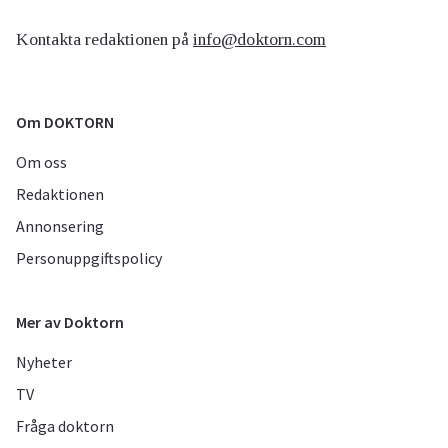
Kontakta redaktionen på
info@doktorn.com
Om DOKTORN
Om oss
Redaktionen
Annonsering
Personuppgiftspolicy
Mer av Doktorn
Nyheter
TV
Fråga doktorn