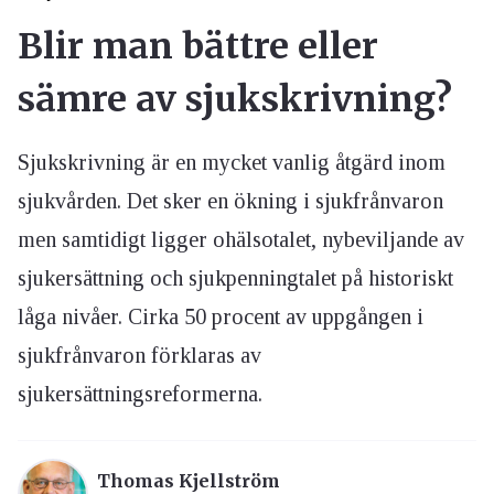
Blir man bättre eller
sämre av sjukskrivning?
Sjukskrivning är en mycket vanlig åtgärd inom
sjukvården. Det sker en ökning i sjukfrånvaron
men samtidigt ligger ohälsotalet, nybeviljande av
sjukersättning och sjukpenningtalet på historiskt
låga nivåer. Cirka 50 procent av uppgången i
sjukfrånvaron förklaras av
sjukersättningsreformerna.
Thomas Kjellström