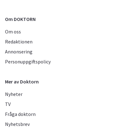
Om DOKTORN
Om oss
Redaktionen
Annonsering
Personuppgiftspolicy
Mer av Doktorn
Nyheter
TV
Fråga doktorn
Nyhetsbrev