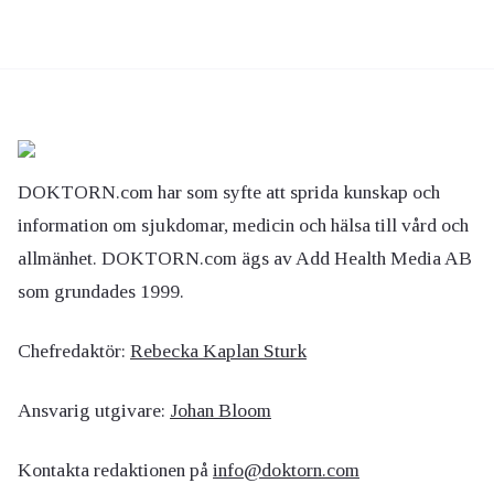
DOKTORN.com har som syfte att sprida kunskap och
information om sjukdomar, medicin och hälsa till vård och
allmänhet. DOKTORN.com ägs av Add Health Media AB
som grundades 1999.
Chefredaktör:
Rebecka Kaplan Sturk
Ansvarig utgivare:
Johan Bloom
Kontakta redaktionen på
info@doktorn.com