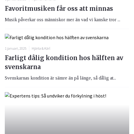
Favoritmusiken får oss att minnas
Musik påverkar oss människor mer än vad vi kanske tror ...
1 januari, 2025
Hjärta & Kärl
Farligt dålig kondition hos hälften av
svenskarna
Svenskarnas kondition är sämre än på länge, så dålig at...