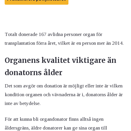
Totalt donerade 167 avlidna personer organ för
transplantation förra året, vilket är en person mer än 2014.
Organens kvalitet viktigare än
donatorns ålder
Det som avgör om donation är möjligt eller inte är vilken
kondition organen och vävnaderna är i, donatorns ålder är
inte av betydelse.
För att kunna bli organdonator finns alltså ingen
åldersgräns, äldre donatorer kan ge sina organ till