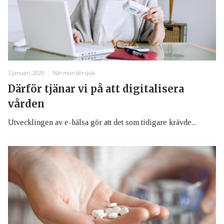
1 januari, 2025
När man blir sjuk
Därför tjänar vi på att digitalisera
vården
Utvecklingen av e-hälsa gör att det som tidigare krävde...