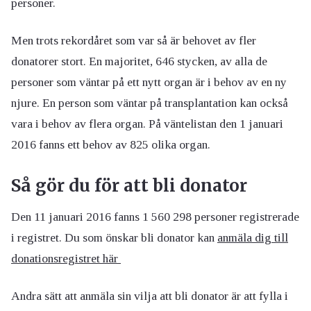
personer.
Men trots rekordåret som var så är behovet av fler
donatorer stort. En majoritet, 646 stycken, av alla de
personer som väntar på ett nytt organ är i behov av en ny
njure. En person som väntar på transplantation kan också
vara i behov av flera organ. På väntelistan den 1 januari
2016 fanns ett behov av 825 olika organ.
Så gör du för att bli donator
Den 11 januari 2016 fanns 1 560 298 personer registrerade
i registret. Du som önskar bli donator kan
anmäla dig till
donationsregistret här
Andra sätt att anmäla sin vilja att bli donator är att fylla i