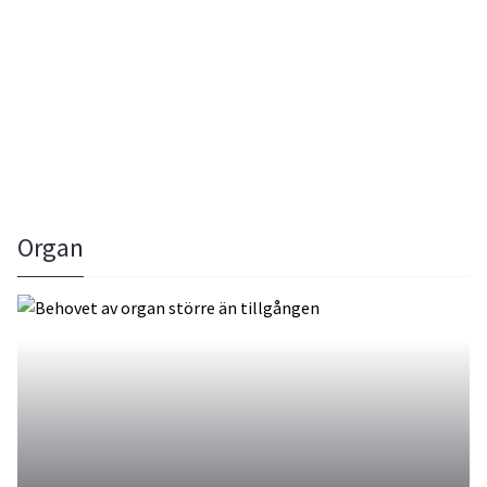
Organ