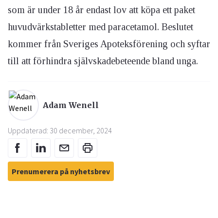
som är under 18 år endast lov att köpa ett paket
huvudvärkstabletter med paracetamol. Beslutet
kommer från Sveriges Apoteksförening och syftar
till att förhindra självskadebeteende bland unga.
Adam Wenell
Uppdaterad: 30 december, 2024
Prenumerera på nyhetsbrev