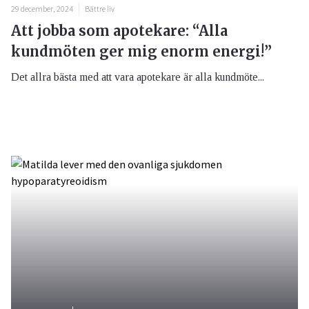
29 december, 2024
Bättre liv
Att jobba som apotekare: “Alla
kundmöten ger mig enorm energi!”
Det allra bästa med att vara apotekare är alla kundmöte...