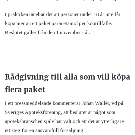
I praktiken innebär det att personer under 18 år inte får
köpa mer än ett paket paracetamol per köptillfälle.
Beslutet gäller från den 1 november i år.
Rådgivning till alla som vill köpa
flera paket
I ett pressmeddelande kommenterar Johan Wallér, vd på
Sveriges Apoteksförening, att beslutet är något som
apoteksbranschen själv har valt och att det är ytterligare
ett steg för en ansvarsfull försäljning.