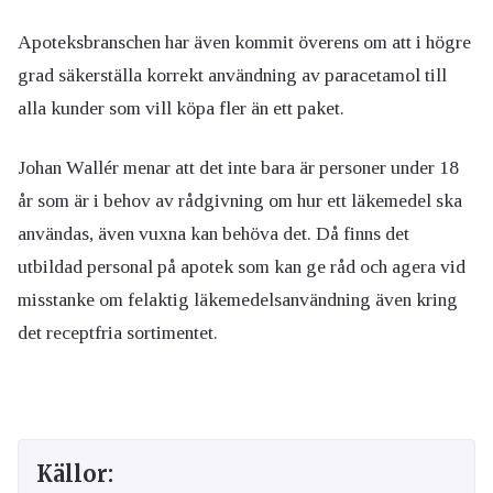
Apoteksbranschen har även kommit överens om att i högre
grad säkerställa korrekt användning av paracetamol till
alla kunder som vill köpa fler än ett paket.
Johan Wallér menar att det inte bara är personer under 18
år som är i behov av rådgivning om hur ett läkemedel ska
användas, även vuxna kan behöva det. Då finns det
utbildad personal på apotek som kan ge råd och agera vid
misstanke om felaktig läkemedelsanvändning även kring
det receptfria sortimentet.
Källor: