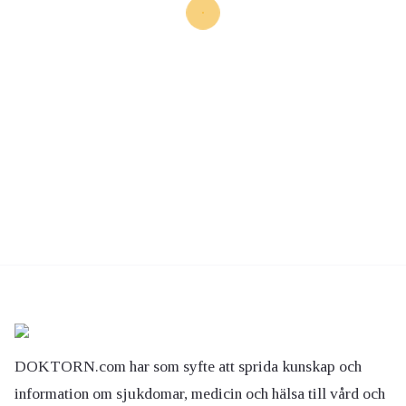
DOKTORN.com har som syfte att sprida kunskap och
information om sjukdomar, medicin och hälsa till vård och