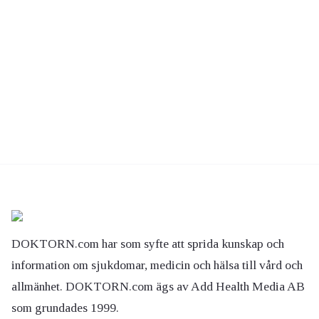
DOKTORN.com har som syfte att sprida kunskap och
information om sjukdomar, medicin och hälsa till vård och
allmänhet. DOKTORN.com ägs av Add Health Media AB
som grundades 1999.