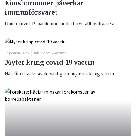
Könshormoner påverkar
immunförsvaret
Under covid-19 pandemin har det blivit allt tydligare a...
14 januari, 2025
Infektioner & Vacciner
Myter kring covid-19 vaccin
Här får du ta del av de vanligaste myterna kring vaccin...