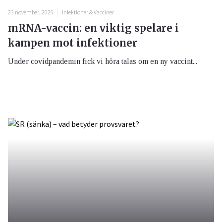
23 november, 2025
Infektioner & Vacciner
mRNA-vaccin: en viktig spelare i
kampen mot infektioner
Under covidpandemin fick vi höra talas om en ny vaccint...