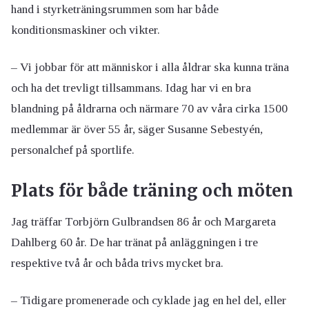
hand i styrketräningsrummen som har både
konditionsmaskiner och vikter.
– Vi jobbar för att människor i alla åldrar ska kunna träna
och ha det trevligt tillsammans. Idag har vi en bra
blandning på åldrarna och närmare 70 av våra cirka 1500
medlemmar är över 55 år, säger Susanne Sebestyén,
personalchef på sportlife.
Plats för både träning och möten
Jag träffar Torbjörn Gulbrandsen 86 år och Margareta
Dahlberg 60 år. De har tränat på anläggningen i tre
respektive två år och båda trivs mycket bra.
– Tidigare promenerade och cyklade jag en hel del, eller