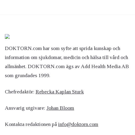
DOKTORN.com har som syfte att sprida kunskap och
information om sjukdomar, medicin och hälsa till vård och
allmänhet. DOKTORN.com ägs av Add Health Media AB
som grundades 1999.
Chefredaktör:
Rebecka Kaplan Sturk
Ansvarig utgivare:
Johan Bloom
Kontakta redaktionen på
info@doktorn.com