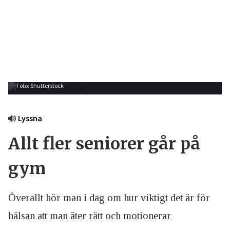
Foto: Shutterstock
Lyssna
Allt fler seniorer går på
gym
Överallt hör man i dag om hur viktigt det är för
hälsan att man äter rätt och motionerar