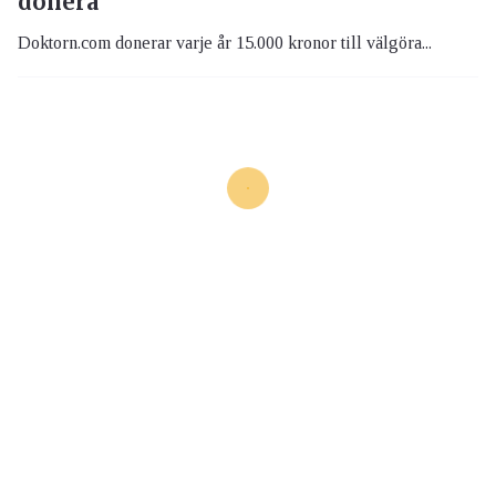
donera
Doktorn.com donerar varje år 15.000 kronor till välgöra...