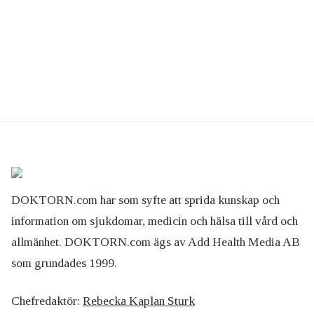
DOKTORN.com har som syfte att sprida kunskap och
information om sjukdomar, medicin och hälsa till vård och
allmänhet. DOKTORN.com ägs av Add Health Media AB
som grundades 1999.
Chefredaktör:
Rebecka Kaplan Sturk