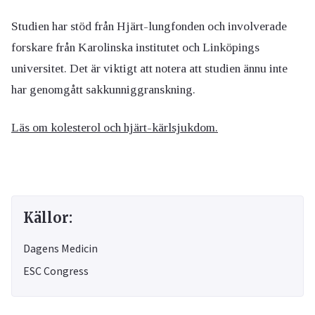
Studien har stöd från Hjärt-lungfonden och involverade
forskare från Karolinska institutet och Linköpings
universitet. Det är viktigt att notera att studien ännu inte
har genomgått sakkunniggranskning.
Läs om kolesterol och hjärt-kärlsjukdom.
Källor:
Dagens Medicin
ESC Congress