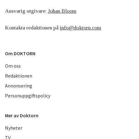
Ansvarig utgivare:
Johan Bloom
Kontakta redaktionen på
info@doktorn.com
Om DOKTORN
Om oss
Redaktionen
Annonsering
Personuppgiftspolicy
Mer av Doktorn
Nyheter
TV