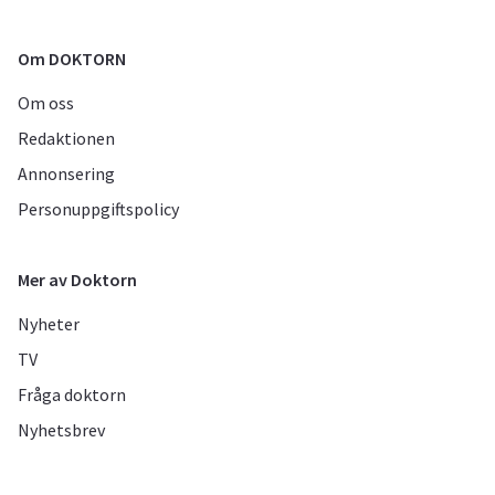
Om DOKTORN
Om oss
Redaktionen
Annonsering
Personuppgiftspolicy
Mer av Doktorn
Nyheter
TV
Fråga doktorn
Nyhetsbrev