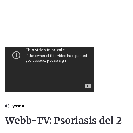
Lyssna
Webb-TV: Psoriasis del 2