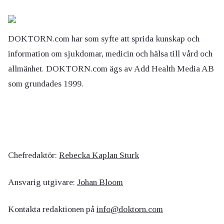
DOKTORN.com har som syfte att sprida kunskap och
information om sjukdomar, medicin och hälsa till vård och
allmänhet. DOKTORN.com ägs av Add Health Media AB
som grundades 1999.
Chefredaktör:
Rebecka Kaplan Sturk
Ansvarig utgivare:
Johan Bloom
Kontakta redaktionen på
info@doktorn.com