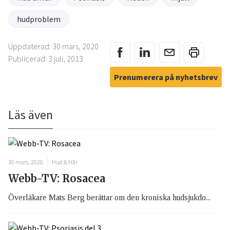
hudproblem
Uppdaterad: 30 mars, 2020
Publicerad: 3 juli, 2013
Prenumerera på nyhetsbrev
Läs även
30 mars, 2020
Hud & Hår
Webb-TV: Rosacea
Överläkare Mats Berg berättar om den kroniska hudsjukdo...