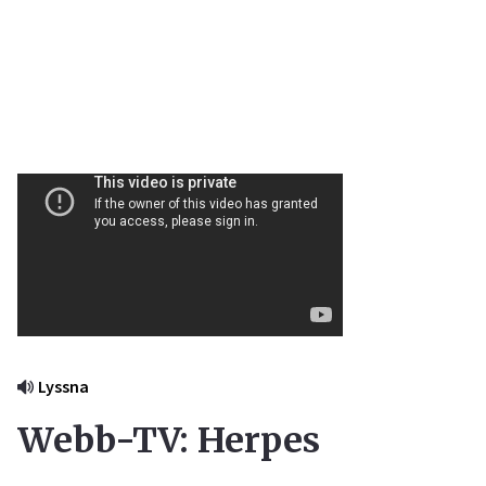
Lyssna
Webb-TV: Herpes