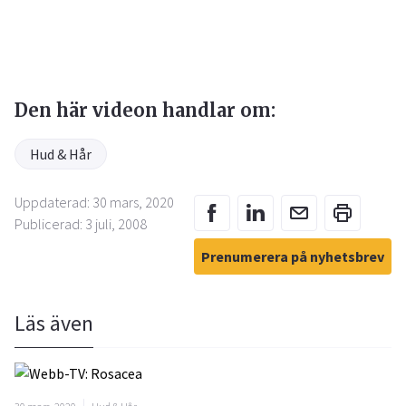
Den här videon handlar om:
Hud & Hår
Uppdaterad: 30 mars, 2020
Publicerad: 3 juli, 2008
Prenumerera på nyhetsbrev
Läs även