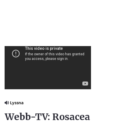
Lyssna
Webb-TV: Rosacea