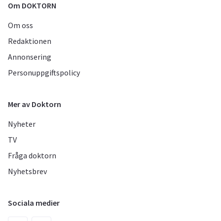
Om DOKTORN
Om oss
Redaktionen
Annonsering
Personuppgiftspolicy
Mer av Doktorn
Nyheter
TV
Fråga doktorn
Nyhetsbrev
Sociala medier