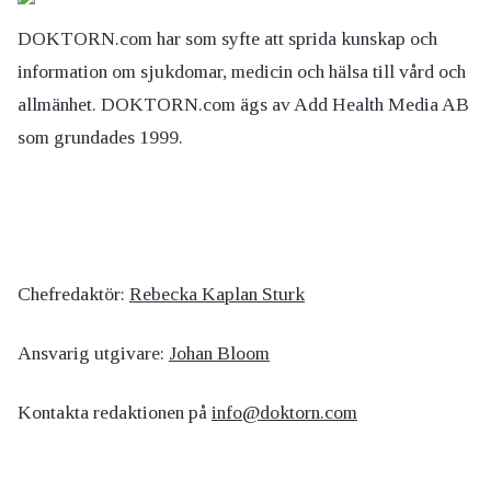
DOKTORN.com har som syfte att sprida kunskap och
information om sjukdomar, medicin och hälsa till vård och
allmänhet. DOKTORN.com ägs av Add Health Media AB
som grundades 1999.
Chefredaktör:
Rebecka Kaplan Sturk
Ansvarig utgivare:
Johan Bloom
Kontakta redaktionen på
info@doktorn.com