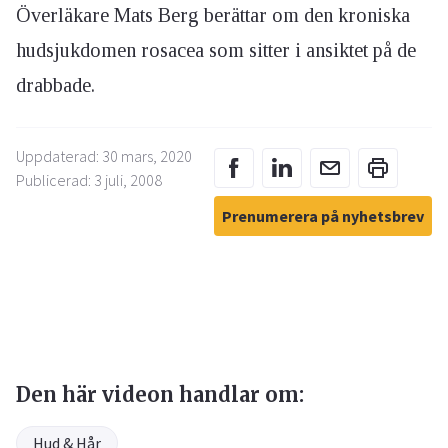
Överläkare Mats Berg berättar om den kroniska
hudsjukdomen rosacea som sitter i ansiktet på de
drabbade.
Uppdaterad: 30 mars, 2020
Publicerad: 3 juli, 2008
Prenumerera på nyhetsbrev
Den här videon handlar om:
Hud & Hår