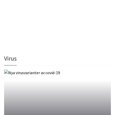
Virus