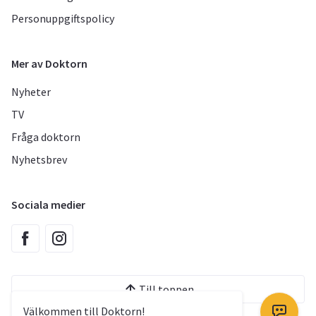
Personuppgiftspolicy
Mer av Doktorn
Nyheter
TV
Fråga doktorn
Nyhetsbrev
Sociala medier
Till toppen
Välkommen till Doktorn!