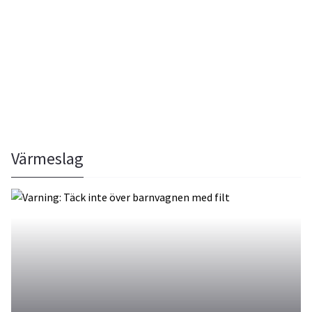
Värmeslag