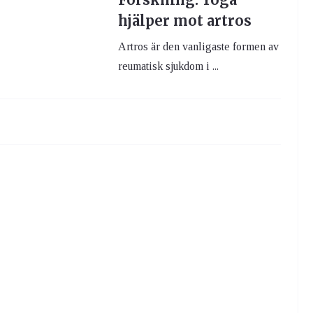
hjälper mot artros
Artros är den vanligaste formen av
reumatisk sjukdom i ...