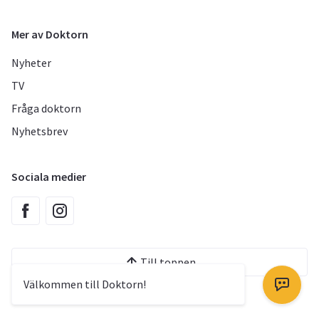
Mer av Doktorn
Nyheter
TV
Fråga doktorn
Nyhetsbrev
Sociala medier
Till toppen
Välkommen till Doktorn!